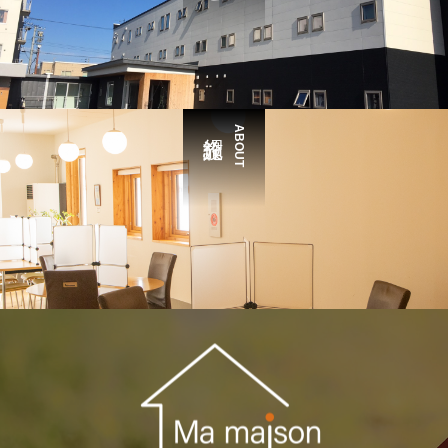
ABOUT