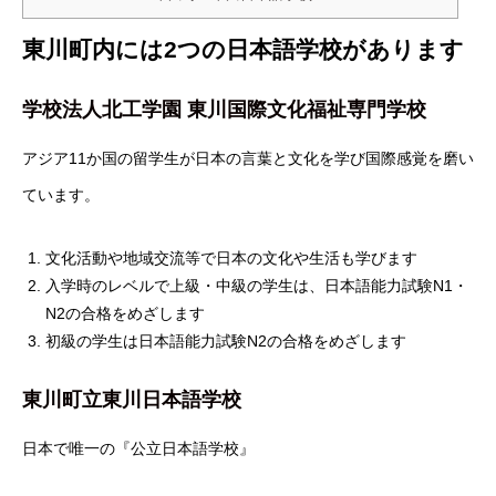
東川町内には2つの日本語学校があります
学校法人北工学園 東川国際文化福祉専門学校
アジア11か国の留学生が日本の言葉と文化を学び国際感覚を磨い
ています。
文化活動や地域交流等で日本の文化や生活も学びます
入学時のレベルで上級・中級の学生は、日本語能力試験N1・
N2の合格をめざします
初級の学生は日本語能力試験N2の合格をめざします
東川町立東川日本語学校
日本で唯一の『公立日本語学校』